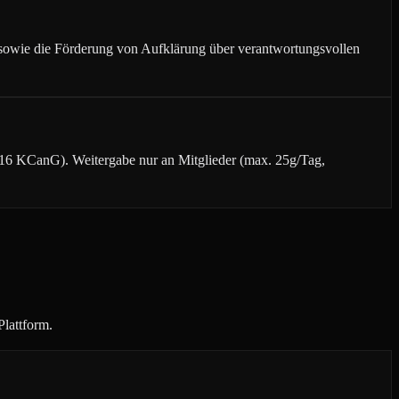
owie die Förderung von Aufklärung über verantwortungsvollen
(§16 KCanG). Weitergabe nur an Mitglieder (max. 25g/Tag,
Plattform.