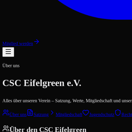
Mitglied werden
Über uns
CSC Eifelgreen e.V.
Alles über unseren Verein – Satzung, Werte, Mitgliedschaft und uns
Über uns
Satzung
Mitgliedschaft
Jugendschutz
Rech
Über den CSC Eifelgreen