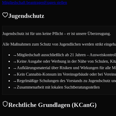
Mitgliedschaft beantragen
Fragen stellen
Jugendschutz
Jugendschutz ist für uns keine Pflicht – er ist unsere Überzeugung.
Alle Maßnahmen zum Schutz von Jugendlichen werden strikt eingehal
→
Mitgliedschaft ausschließlich ab 21 Jahren – Ausweiskontro
→
Keine Ausgabe oder Werbung in der Nähe von Schulen, Kit
→
Aufklärungsmaterial über Risiken und Wirkungen für alle Mi
→
Kein Cannabis-Konsum im Vereinsgebäude oder bei Vereinsve
→
Regelmäßige Schulungen des Vorstands zu Jugendschutz un
→
Zusammenarbeit mit lokalen Suchtberatungsstellen
Rechtliche Grundlagen (KCanG)