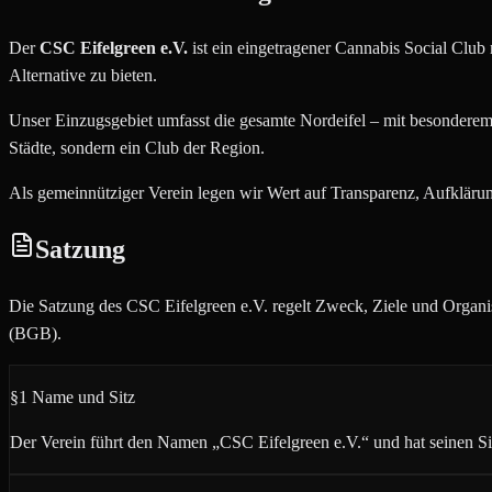
Der
CSC Eifelgreen e.V.
ist ein eingetragener Cannabis Social Club 
Alternative zu bieten.
Unser Einzugsgebiet umfasst die gesamte Nordeifel – mit besondere
Städte, sondern ein Club der Region.
Als gemeinnütziger Verein legen wir Wert auf Transparenz, Aufkläru
Satzung
Die Satzung des CSC Eifelgreen e.V. regelt Zweck, Ziele und Organi
(BGB).
§1 Name und Sitz
Der Verein führt den Namen „CSC Eifelgreen e.V.“ und hat seinen Sitz