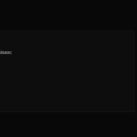
inaus: