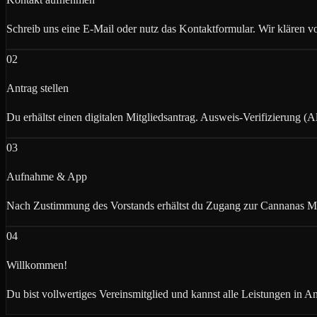
Schreib uns eine E-Mail oder nutz das Kontaktformular. Wir klären vo
02
Antrag stellen
Du erhältst einen digitalen Mitgliedsantrag. Ausweis-Verifizierung (A
03
Aufnahme & App
Nach Zustimmung des Vorstands erhältst du Zugang zur Cannanas 
04
Willkommen!
Du bist vollwertiges Vereinsmitglied und kannst alle Leistungen in 